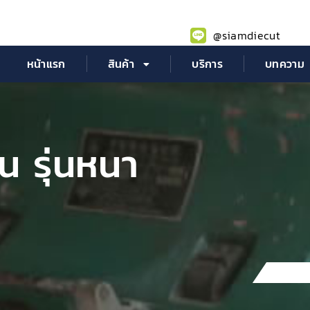
@siamdiecut
หน้าแรก
สินค้า
บริการ
บทความ
ีน รุ่นหนา