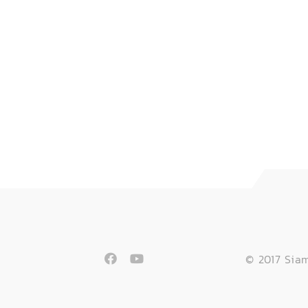
© 2017 Siam