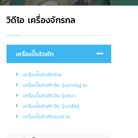
วิดีโอ เครื่องจักรกล
เครื่องปั๊มไดคัท
เครื่องปั๊มไดคัทไทย
เครื่องปั๊มไดคัทจีน รุ่นมาตรฐาน
เครื่องปั๊มไดคัทจีน รุ่นหนา
เครื่องปั๊มไดคัทจีน รุ่นคลัชคู่
เครื่องปั๊มไดคัทแนวราบ