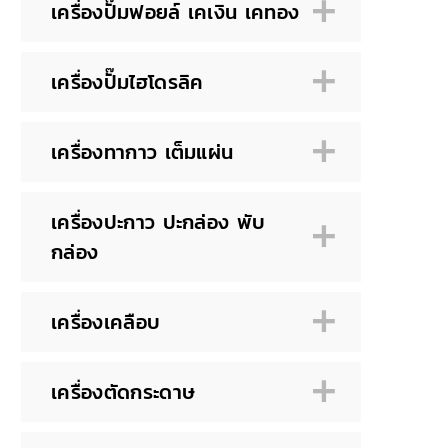
เครื่องปั๊มฟอยล์ เคเงิน เคทอง
เครื่องปั๊มไฮโดรลิค
เครื่องทากาว เต็มแผ่น
เครื่องปะกาว ปะกล่อง พับ
กล่อง
เครื่องเคลือบ
เครื่องตัดกระดาษ