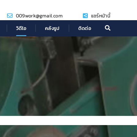
009work@gmail.com
แชร์หน้านี้
วิดีโอ
คลังรูป
ติดต่อ