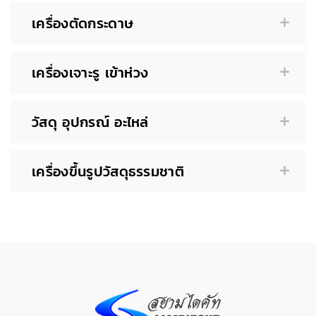
เครื่องตัดกระดาษ
เครื่องเจาะรู เข้าห่วง
วัสดุ อุปกรณ์ อะไหล่
เครื่องขึ้นรูปวัสดุธรรมชาติ