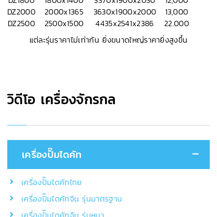
DZ1800
1800x1400
3370x1900x2030
12,000
DZ2000
2000x1365
3630x1900x2000
13,000
DZ2500
2500x1500
4435x2541x2386
22.000
แต่ละรุ่นราคาไม่เท่ากัน ยิ่งขนาดใหญ่ราคายิ่งสูงขึ้น
วิดีโอ เครื่องจักรกล
เครื่องปั๊มไดคัท
เครื่องปั๊มไดคัทไทย
เครื่องปั๊มไดคัทจีน รุ่นมาตรฐาน
เครื่องปั๊มไดคัทจีน รุ่นหนา