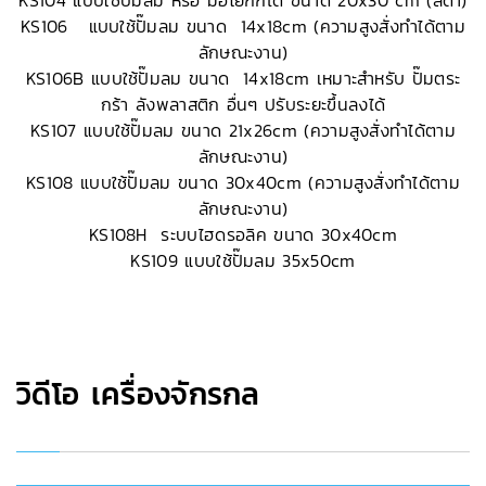
KS104 แบบใช้ปั๊มลม หรือ มือโยกก็ได้ ขนาด 20x30 cm (สีดำ)
KS106 แบบใช้ปั๊มลม ขนาด 14x18cm (ความสูงสั่งทำได้ตาม
ลักษณะงาน)
KS106B แบบใช้ปั๊มลม ขนาด 14x18cm เหมาะสำหรับ ปั๊มตระ
กร้า ลังพลาสติก อื่นๆ ปรับระยะขึ้นลงได้
KS107 แบบใช้ปั๊มลม ขนาด 21x26cm (ความสูงสั่งทำได้ตาม
ลักษณะงาน)
KS108 แบบใช้ปั๊มลม ขนาด 30x40cm (ความสูงสั่งทำได้ตาม
ลักษณะงาน)
KS108H ระบบไฮดรอลิค ขนาด 30x40cm
KS109 แบบใช้ปั๊มลม 35x50cm
วิดีโอ เครื่องจักรกล