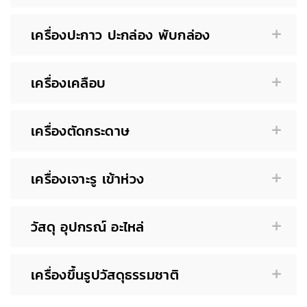
เครื่องปะกาว ปะกล่อง พับกล่อง
เครื่องเคลือบ
เครื่องตัดกระดาษ
เครื่องเจาะรู เข้าห่วง
วัสดุ อุปกรณ์ อะไหล่
เครื่องขึ้นรูปวัสดุธรรมชาติ