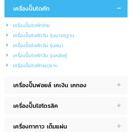
เครื่องปั๊มไดคัท
เครื่องปั๊มไดคัทไทย
เครื่องปั๊มไดคัทจีน รุ่นมาตรฐาน
เครื่องปั๊มไดคัทจีน รุ่นหนา
เครื่องปั๊มไดคัทจีน รุ่นคลัชคู่
เครื่องปั๊มไดคัทแนวราบ
เครื่องปั๊มฟอยล์ เคเงิน เคทอง
เครื่องปั๊มไฮโดรลิค
เครื่องทากาว เต็มแผ่น