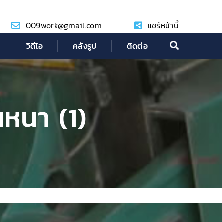
009work@gmail.com
แชร์หน้านี้
วิดีโอ
คลังรูป
ติดต่อ
นหนา (1)