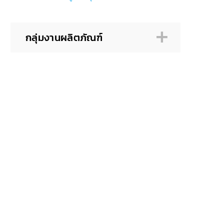
กลุ่มงานผลิตภัณฑ์