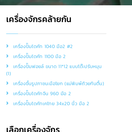
เครื่องจักรคล้ายกัน
เครื่องปั๊มไดคัท 1040 มือ2 #2
เครื่องปั๊มไดคัท 1100 มือ 2
เครื่องปั๊มฟอยล์ ขนาด 11*12 แบบโต๊ะปรับหมุน
(1)
เครื่องขึ้นรูปภาชนะมือโยก (แม่พิมพ์ถ้วยก้นตื้น)
เครื่องปั๊มไดคัทจีน 960 มือ 2
เครื่องปั๊มไดคัทเคไทย 34x20 นิ้ว มือ 2
เลือกเครื่องจักร