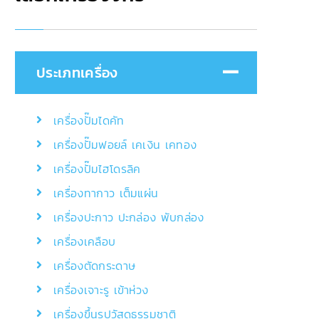
ประเภทเครื่อง
เครื่องปั๊มไดคัท
เครื่องปั๊มฟอยล์ เคเงิน เคทอง
เครื่องปั๊มไฮโดรลิค
เครื่องทากาว เต็มแผ่น
เครื่องปะกาว ปะกล่อง พับกล่อง
เครื่องเคลือบ
เครื่องตัดกระดาษ
เครื่องเจาะรู เข้าห่วง
เครื่องขึ้นรูปวัสดุธรรมชาติ