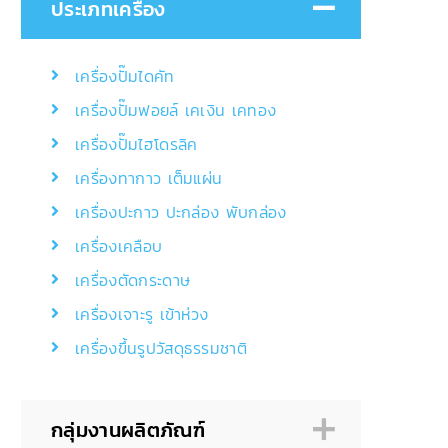
ประเภทเครื่อง
เครื่องปั๊มไดคัท
เครื่องปั๊มฟอยล์ เคเงิน เคทอง
เครื่องปั๊มไฮโดรลิค
เครื่องทากาว เต็มแผ่น
เครื่องปะกาว ปะกล่อง พับกล่อง
เครื่องเคลือบ
เครื่องตัดกระดาษ
เครื่องเจาะรู เข้าห่วง
เครื่องขึ้นรูปวัสดุธรรมชาติ
กลุ่มงานผลิตภัณฑ์