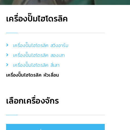
เครื่องปั๊มไฮโดรลิค
เครื่องปั๊มไฮโดรลิค สวิงอาร์ม
เครื่องปั๊มไฮโดรลิค สองเสา
เครื่องปั๊มไฮโดรลิค สี่เสา
เครื่องปั๊มไฮโดรลิค หัวเลื่อน
เลือกเครื่องจักร