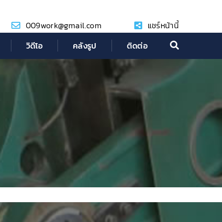
009work@gmail.com
แชร์หน้านี้
วิดีโอ
คลังรูป
ติดต่อ