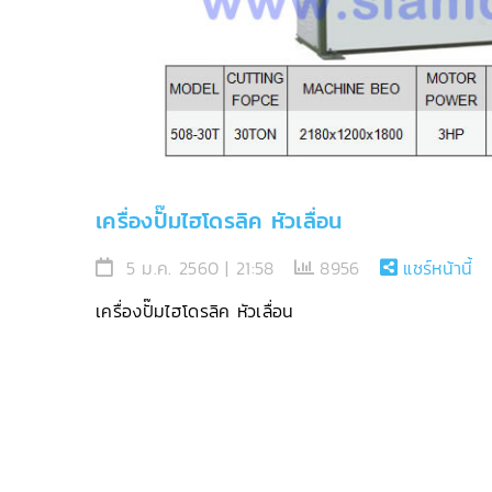
เครื่องปั๊มไฮโดรลิค หัวเลื่อน
5 ม.ค. 2560 | 21:58
8956
แชร์หน้านี้
เครื่องปั๊มไฮโดรลิค หัวเลื่อน