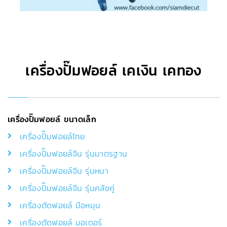
เครื่องปั๊มฟอยล์ เคเงิน เคทอง
เครื่องปั๊มฟอยล์ ขนาดเล็ก
เครื่องปั๊มฟอยล์ไทย
เครื่องปั๊มฟอยล์จีน รุ่นมาตรฐาน
เครื่องปั๊มฟอยล์จีน รุ่นหนา
เครื่องปั๊มฟอยล์จีน รุ่นคลัชคู่
เครื่องตัดฟอยล์ มือหมุน
เครื่องตัดฟอยล์ มอเตอร์