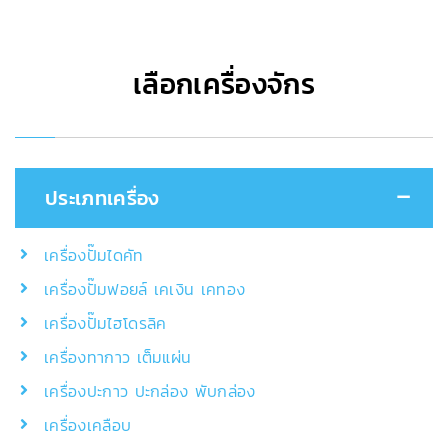
เลือกเครื่องจักร
ประเภทเครื่อง
เครื่องปั๊มไดคัท
เครื่องปั๊มฟอยล์ เคเงิน เคทอง
เครื่องปั๊มไฮโดรลิค
เครื่องทากาว เต็มแผ่น
เครื่องปะกาว ปะกล่อง พับกล่อง
เครื่องเคลือบ