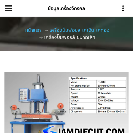
ข้อมูลเครื่องจักรกล
หน้าแรก
เครื่องปั๊มฟอยล์ เคเงิน เคทอง
เครื่องปั๊มฟอยล์ ขนาดเล็ก