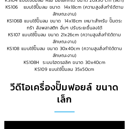
KS106 แบบใช้ปั๊มลม ขนาด 14x18cm (ความสูงสั่งทำได้ตาม
ลักษณะงาน)
KS106B แบบใช้ปั๊มลม ขนาด 14x18cm เหมาะสำหรับ ปั๊มตระ
กร้า ลังพลาสติก อื่นๆ ปรับระยะขึ้นลงได้
KS107 แบบใช้ปั๊มลม ขนาด 21x26cm (ความสูงสั่งทำได้ตาม
ลักษณะงาน)
KS108 แบบใช้ปั๊มลม ขนาด 30x40cm (ความสูงสั่งทำได้ตาม
ลักษณะงาน)
KS108H ระบบไฮดรอลิค ขนาด 30x40cm
KS109 แบบใช้ปั๊มลม 35x50cm
วีดีโอเครื่องปั๊มฟอยล์ ขนาด
เล็ก