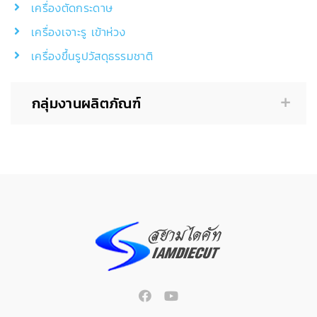
เครื่องตัดกระดาษ
เครื่องเจาะรู เข้าห่วง
เครื่องขึ้นรูปวัสดุธรรมชาติ
กลุ่มงานผลิตภัณฑ์