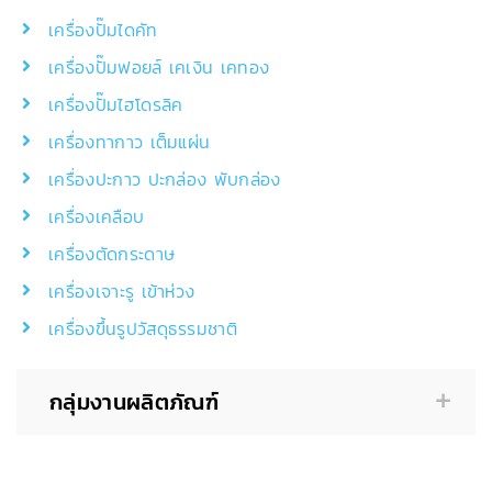
เครื่องปั๊มไดคัท
เครื่องปั๊มฟอยล์ เคเงิน เคทอง
เครื่องปั๊มไฮโดรลิค
เครื่องทากาว เต็มแผ่น
เครื่องปะกาว ปะกล่อง พับกล่อง
เครื่องเคลือบ
เครื่องตัดกระดาษ
เครื่องเจาะรู เข้าห่วง
เครื่องขึ้นรูปวัสดุธรรมชาติ
กลุ่มงานผลิตภัณฑ์