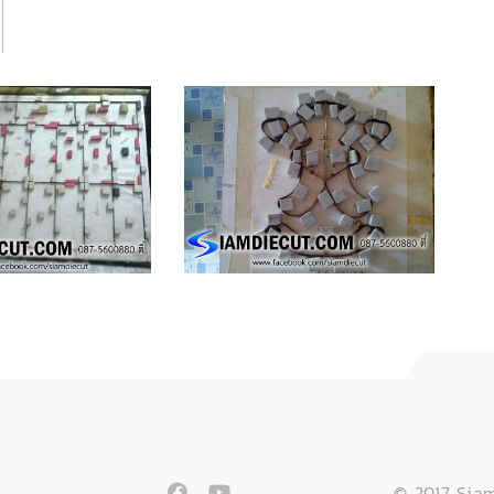
© 2017 Siam