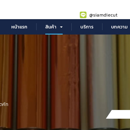
@siamdiecut
หน้าแรก
สินค้า
บริการ
บทความ
ดคัท