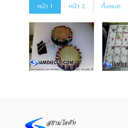
หน้า 1
หน้า 2
ทั้งหมด