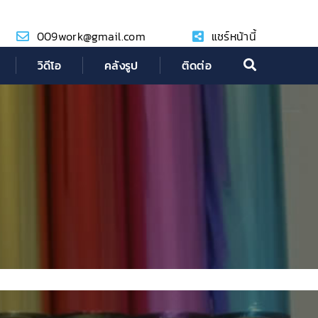
009work@gmail.com
แชร์หน้านี้
วิดีโอ
คลังรูป
ติดต่อ