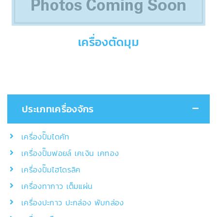
เครื่องตัดมุม
ประเภทเครื่องจักร
เครื่องปั๊มไดคัท
เครื่องปั๊มฟอยล์ เคเงิน เคทอง
เครื่องปั๊มไฮโดรลิค
เครื่องทากาว เต็มแผ่น
เครื่องปะกาว ปะกล่อง พับกล่อง