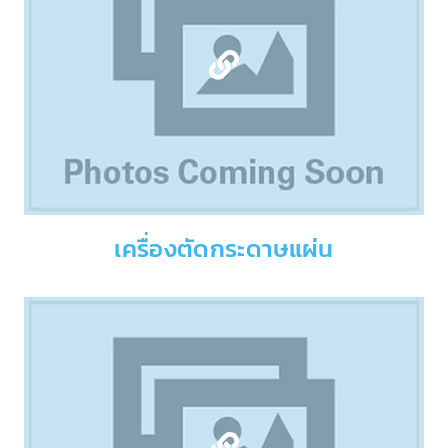
เครื่องตัดกระดาษแผ่น