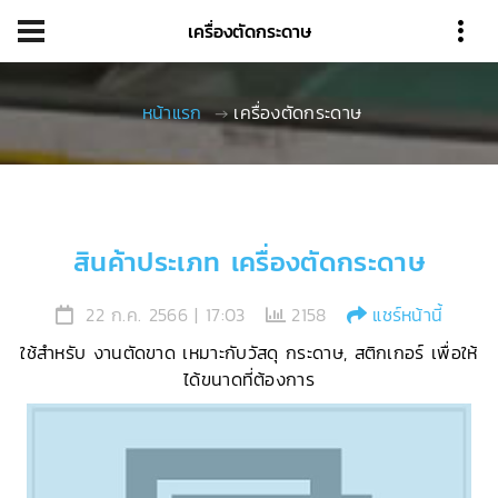
เครื่องตัดกระดาษ
หน้าแรก
เครื่องตัดกระดาษ
สินค้าประเภท เครื่องตัดกระดาษ
22 ก.ค. 2566 | 17:03
2158
แชร์หน้านี้
ใช้สำหรับ งานตัดขาด เหมาะกับวัสดุ กระดาษ, สติกเกอร์ เพื่อให้
ได้ขนาดที่ต้องการ