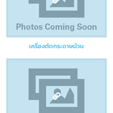
เครื่องตัดกระดาษม้วน