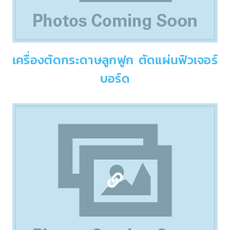
เครื่องตัดกระดาษลูกฟูก ตัดแผ่นฟิวเจอร์
บอร์ด