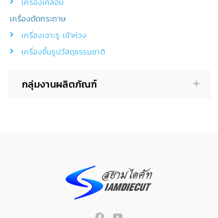
เครื่องเคลือบ
เครื่องตัดกระดาษ
เครื่องเจาะรู เข้าห่วง
เครื่องขึ้นรูปวัสดุธรรมชาติ
กลุ่มงานผลิตภัณฑ์