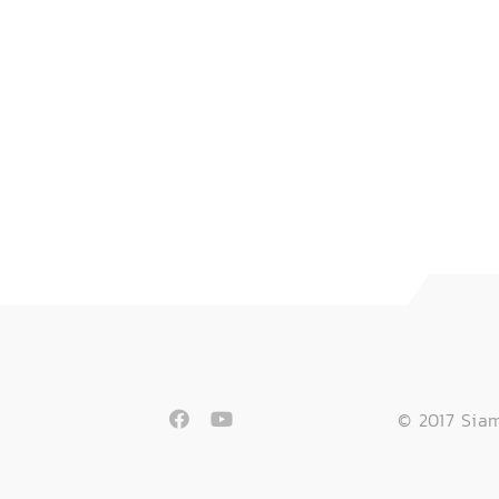
© 2017 Siam