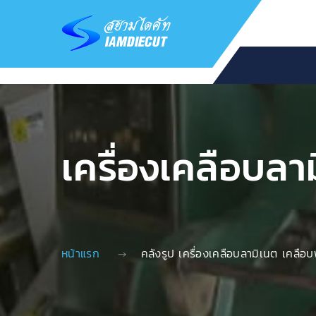
เครื่องเคลือบล
หน้าแรก
คลังรูป เครื่องเคลือบลามิเนต เคลือ