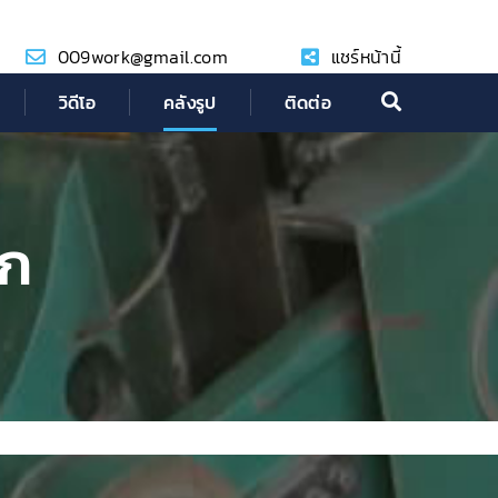
009work@gmail.com
แชร์หน้านี้
วิดีโอ
คลังรูป
ติดต่อ
ิก