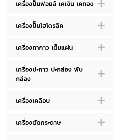
เครื่องปั๊มฟอยล์ เคเงิน เคทอง
เครื่องปั๊มไฮโดรลิค
เครื่องทากาว เต็มแผ่น
เครื่องปะกาว ปะกล่อง พับ
กล่อง
เครื่องเคลือบ
เครื่องตัดกระดาษ