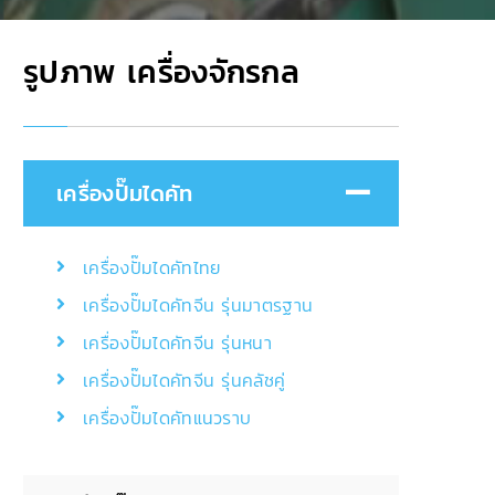
รูปภาพ เครื่องจักรกล
เครื่องปั๊มไดคัท
เครื่องปั๊มไดคัทไทย
เครื่องปั๊มไดคัทจีน รุ่นมาตรฐาน
เครื่องปั๊มไดคัทจีน รุ่นหนา
เครื่องปั๊มไดคัทจีน รุ่นคลัชคู่
เครื่องปั๊มไดคัทแนวราบ