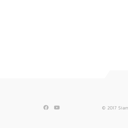
© 2017 Siam