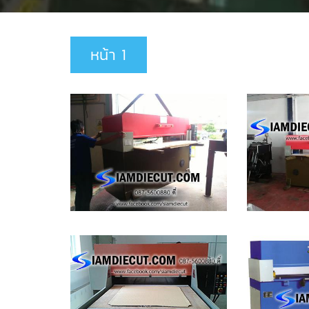
หน้า 1