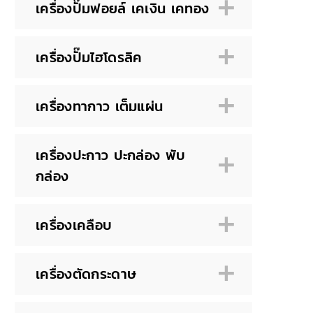
เครื่องปั๊มฟอยล์ เคเงิน เคทอง
เครื่องปั๊มไฮโดรลิค
เครื่องทากาว เต็มแผ่น
เครื่องปะกาว ปะกล่อง พับ
กล่อง
เครื่องเคลือบ
เครื่องตัดกระดาษ