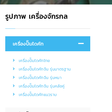
รูปภาพ เครื่องจักรกล
เครื่องปั๊มไดคัท
เครื่องปั๊มไดคัทไทย
เครื่องปั๊มไดคัทจีน รุ่นมาตรฐาน
เครื่องปั๊มไดคัทจีน รุ่นหนา
เครื่องปั๊มไดคัทจีน รุ่นคลัชคู่
เครื่องปั๊มไดคัทแนวราบ