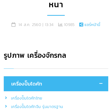
หนา
14 ส.ค. 2560 | 13:34
10985
แชร์หน้านี้
รูปภาพ เครื่องจักรกล
เครื่องปั๊มไดคัท
เครื่องปั๊มไดคัทไทย
เครื่องปั๊มไดคัทจีน รุ่นมาตรฐาน