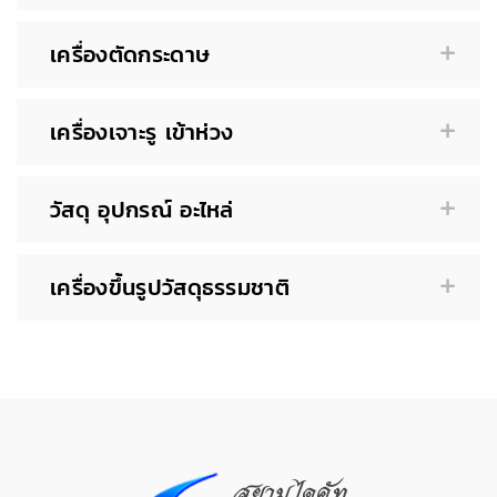
เครื่องตัดกระดาษ
เครื่องเจาะรู เข้าห่วง
วัสดุ อุปกรณ์ อะไหล่
เครื่องขึ้นรูปวัสดุธรรมชาติ