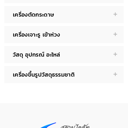
เครื่องตัดกระดาษ
เครื่องเจาะรู เข้าห่วง
วัสดุ อุปกรณ์ อะไหล่
เครื่องขึ้นรูปวัสดุธรรมชาติ