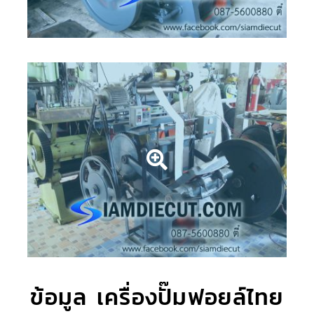
ข้อมูล เครื่องปั๊มฟอยล์ไทย