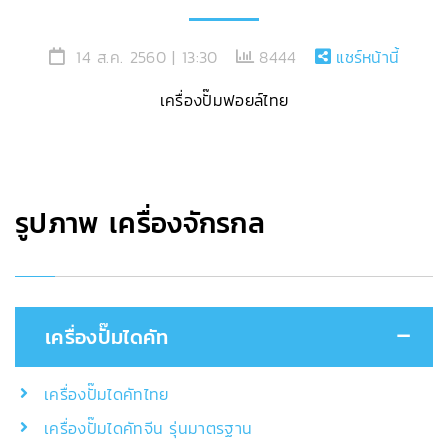
14 ส.ค. 2560 | 13:30
8444
แชร์หน้านี้
เครื่องปั๊มฟอยล์ไทย
รูปภาพ เครื่องจักรกล
เครื่องปั๊มไดคัท
เครื่องปั๊มไดคัทไทย
เครื่องปั๊มไดคัทจีน รุ่นมาตรฐาน