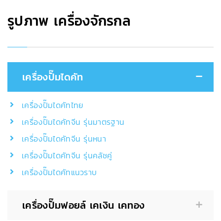
รูปภาพ เครื่องจักรกล
เครื่องปั๊มไดคัท
เครื่องปั๊มไดคัทไทย
เครื่องปั๊มไดคัทจีน รุ่นมาตรฐาน
เครื่องปั๊มไดคัทจีน รุ่นหนา
เครื่องปั๊มไดคัทจีน รุ่นคลัชคู่
เครื่องปั๊มไดคัทแนวราบ
เครื่องปั๊มฟอยล์ เคเงิน เคทอง