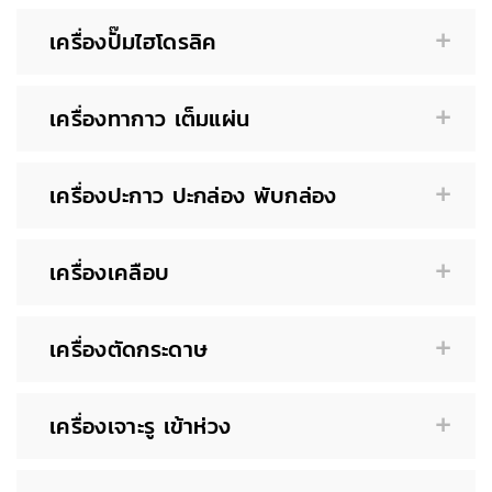
เครื่องปั๊มไฮโดรลิค
เครื่องทากาว เต็มแผ่น
เครื่องปะกาว ปะกล่อง พับกล่อง
เครื่องเคลือบ
เครื่องตัดกระดาษ
เครื่องเจาะรู เข้าห่วง