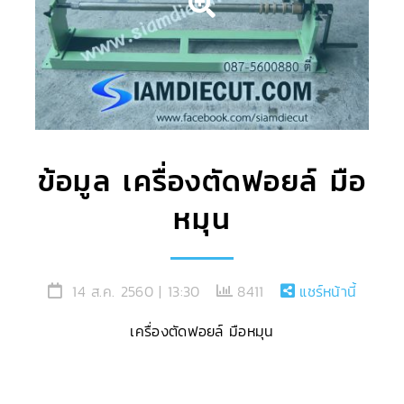
ข้อมูล เครื่องตัดฟอยล์ มือ
หมุน
14 ส.ค. 2560 | 13:30
8411
แชร์หน้านี้
เครื่องตัดฟอยล์ มือหมุน