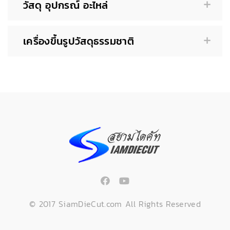
วัสดุ อุปกรณ์ อะไหล่
เครื่องขึ้นรูปวัสดุธรรมชาติ
© 2017 SiamDieCut.com All Rights Reserved