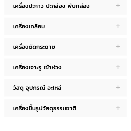
เครื่องปะกาว ปะกล่อง พับกล่อง
เครื่องเคลือบ
เครื่องตัดกระดาษ
เครื่องเจาะรู เข้าห่วง
วัสดุ อุปกรณ์ อะไหล่
เครื่องขึ้นรูปวัสดุธรรมชาติ