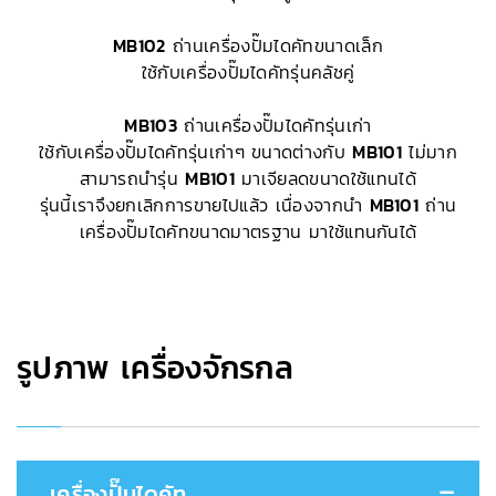
MB102
ถ่านเครื่องปั๊มไดคัทขนาดเล็ก
ใช้กับเครื่องปั๊มไดคัทรุ่นคลัชคู่
MB103
ถ่านเครื่องปั๊มไดคัทรุ่นเก่า
ใช้กับเครื่องปั๊มไดคัทรุ่นเก่าๆ ขนาดต่างกับ
MB101
ไม่มาก
สามารถนำรุ่น
MB101
มาเจียลดขนาดใช้แทนได้
รุ่นนี้เราจึงยกเลิกการขายไปแล้ว เนื่องจากนำ
MB101
ถ่าน
เครื่องปั๊มไดคัทขนาดมาตรฐาน มาใช้แทนกันได้
รูปภาพ เครื่องจักรกล
เครื่องปั๊มไดคัท