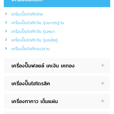
เครื่องปั๊มไดคัทไทย
เครื่องปั๊มไดคัทจีน รุ่นมาตรฐาน
เครื่องปั๊มไดคัทจีน รุ่นหนา
เครื่องปั๊มไดคัทจีน รุ่นคลัชคู่
เครื่องปั๊มไดคัทแนวราบ
เครื่องปั๊มฟอยล์ เคเงิน เคทอง
เครื่องปั๊มไฮโดรลิค
เครื่องทากาว เต็มแผ่น