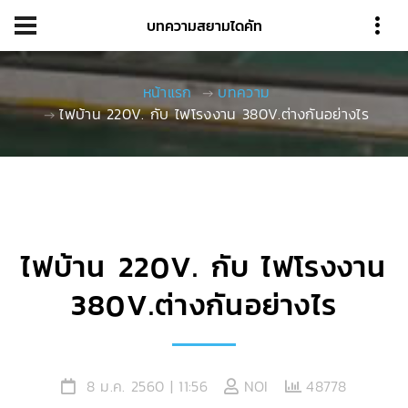
บทความสยามไดคัท
หน้าแรก
บทความ
ไฟบ้าน 220V. กับ ไฟโรงงาน 380V.ต่างกันอย่างไร
ไฟบ้าน 220V. กับ ไฟโรงงาน
380V.ต่างกันอย่างไร
8 ม.ค. 2560 | 11:56
NOI
48778